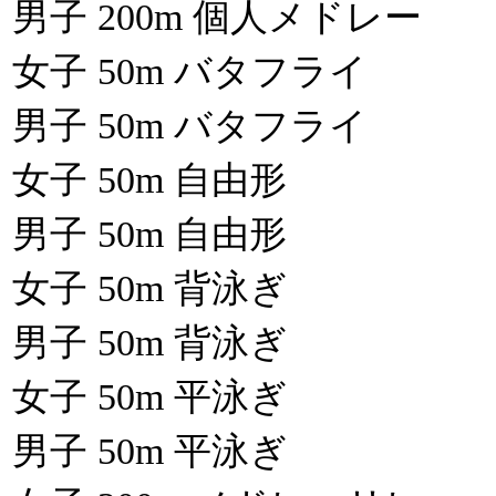
男子 200m 個人メドレー
女子 50m バタフライ
男子 50m バタフライ
女子 50m 自由形
男子 50m 自由形
女子 50m 背泳ぎ
男子 50m 背泳ぎ
女子 50m 平泳ぎ
男子 50m 平泳ぎ