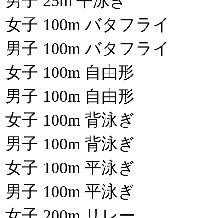
男子 25m 平泳ぎ
女子 100m バタフライ
男子 100m バタフライ
女子 100m 自由形
男子 100m 自由形
女子 100m 背泳ぎ
男子 100m 背泳ぎ
女子 100m 平泳ぎ
男子 100m 平泳ぎ
女子 200m リレー