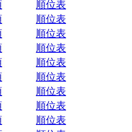
順
順位表
順
順位表
順
順位表
順
順位表
順
順位表
順
順位表
順
順位表
順
順位表
順
順位表