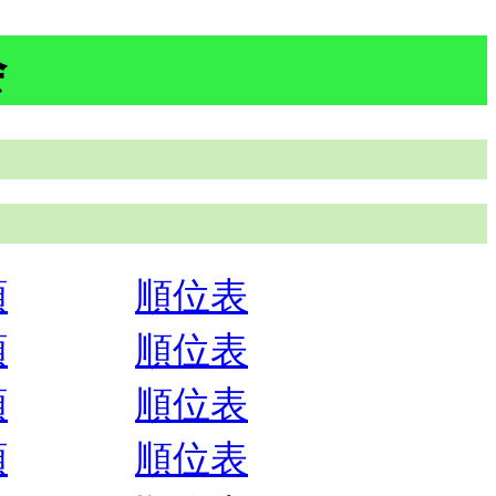
会
順
順位表
順
順位表
順
順位表
順
順位表