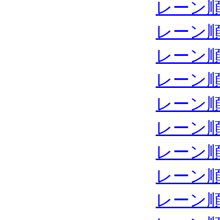
レーン
レーン
レーン
レーン
レーン
レーン
レーン
レーン
レーン