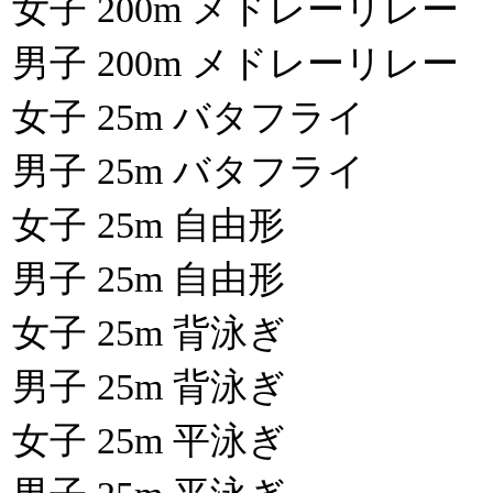
女子 200m メドレーリレー
男子 200m メドレーリレー
女子 25m バタフライ
男子 25m バタフライ
女子 25m 自由形
男子 25m 自由形
女子 25m 背泳ぎ
男子 25m 背泳ぎ
女子 25m 平泳ぎ