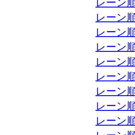
レーン
レーン
レーン
レーン
レーン
レーン
レーン
レーン
レーン