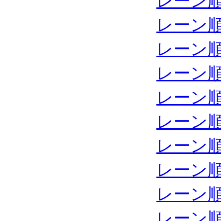
レーン
レーン
レーン
レーン
レーン
レーン
レーン
レーン
レーン
レーン