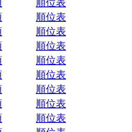
順
順位表
順
順位表
順
順位表
順
順位表
順
順位表
順
順位表
順
順位表
順
順位表
順
順位表