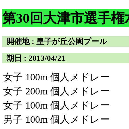
第30回大津市選手
開催地 : 皇子が丘公園プール
期日 : 2013/04/21
女子 100m 個人メドレー
女子 200m 個人メドレー
女子 100m 個人メドレー
男子 100m 個人メドレー