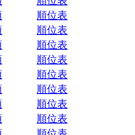
順
順位表
順
順位表
順
順位表
順
順位表
順
順位表
順
順位表
順
順位表
順
順位表
順
順位表
順
順位表