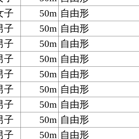
女子
50m
自由形
男子
50m
自由形
男子
50m
自由形
男子
50m
自由形
男子
50m
自由形
男子
50m
自由形
男子
50m
自由形
男子
50m
自由形
男子
50m
自由形