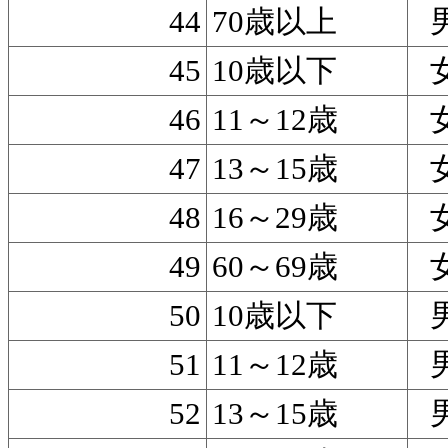
44
70歳以上
45
10歳以下
46
11～12歳
47
13～15歳
48
16～29歳
49
60～69歳
50
10歳以下
51
11～12歳
52
13～15歳