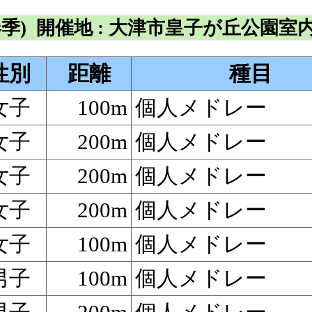
 開催地 : 大津市皇子が丘公園室内プール 
性別
距離
種目
女子
100m
個人メドレー
女子
200m
個人メドレー
女子
200m
個人メドレー
女子
200m
個人メドレー
女子
100m
個人メドレー
男子
100m
個人メドレー