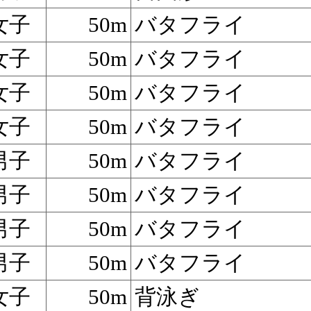
女子
50m
バタフライ
女子
50m
バタフライ
女子
50m
バタフライ
女子
50m
バタフライ
男子
50m
バタフライ
男子
50m
バタフライ
男子
50m
バタフライ
男子
50m
バタフライ
女子
50m
背泳ぎ