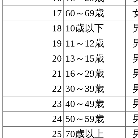
17
60～69歳
18
10歳以下
19
11～12歳
20
13～15歳
21
16～29歳
22
30～39歳
23
40～49歳
24
50～59歳
25
70歳以上