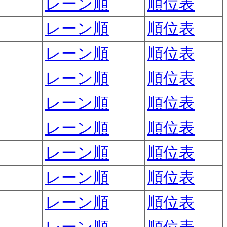
レーン順
順位表
レーン順
順位表
レーン順
順位表
レーン順
順位表
レーン順
順位表
レーン順
順位表
レーン順
順位表
レーン順
順位表
レーン順
順位表