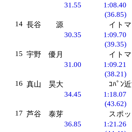
31.55
1:08.40
(36.85)
14
長谷 源
イトマ
30.35
1:09.70
(39.35)
15
宇野 優月
イトマ
31.00
1:09.21
(38.21)
16
真山 昊大
ｺﾊﾟﾝ
34.45
1:18.07
(43.62)
17
芦谷 泰芽
スポッ
36.85
1:21.26