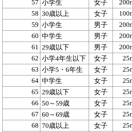
57
200
小学生
女子
58
100
30歳以上
女子
59
200
小学生
男子
60
200
中学生
男子
61
200
29歳以下
男子
62
25
小学4年生以下
女子
63
25
小学5・6年生
女子
64
25
中学生
女子
65
25
29歳以下
女子
66
25
50～59歳
女子
67
25
60～69歳
女子
68
25
70歳以上
女子