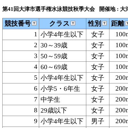
第41回大津市選手権水泳競技秋季大会 開催地 : 大津市 期
競技番号
クラス
性別
距離
1
100
小学4年生以下
女子
2
100
30～39歳
女子
3
100
50～59歳
女子
4
100
60～69歳
女子
5
200
小学4年生以下
女子
6
200
小学5・6年生
女子
7
200
中学生
女子
8
200
29歳以下
女子
9
200
小学4年生以下
男子