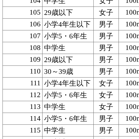
104
100
中学生
女子
105
100
29歳以下
女子
106
100
小学4年生以下
男子
107
100
小学5・6年生
男子
108
100
中学生
男子
109
100
29歳以下
男子
110
100
30～39歳
男子
111
100
小学4年生以下
女子
112
100
小学5・6年生
女子
113
100
中学生
女子
114
100
小学5・6年生
男子
115
100
中学生
男子