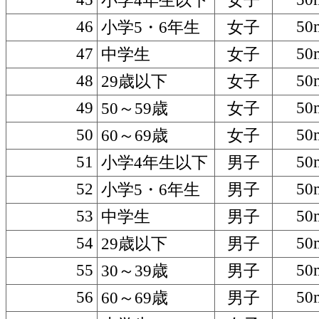
小学4年生以下
女子
46
50
小学5・6年生
女子
47
50
中学生
女子
48
50
29歳以下
女子
49
50
50～59歳
女子
50
50
60～69歳
女子
51
50
小学4年生以下
男子
52
50
小学5・6年生
男子
53
50
中学生
男子
54
50
29歳以下
男子
55
50
30～39歳
男子
56
50
60～69歳
男子