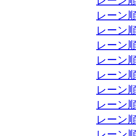
レーン
レーン
レーン
レーン
レーン
レーン
レーン
レーン
レーン
レーン