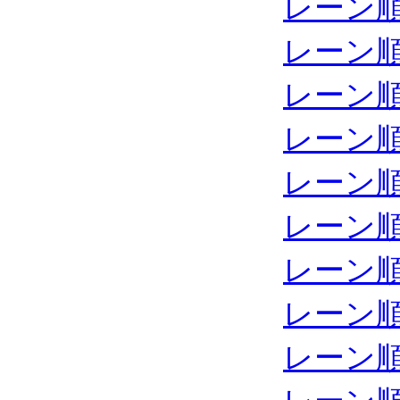
レーン
レーン
レーン
レーン
レーン
レーン
レーン
レーン
レーン