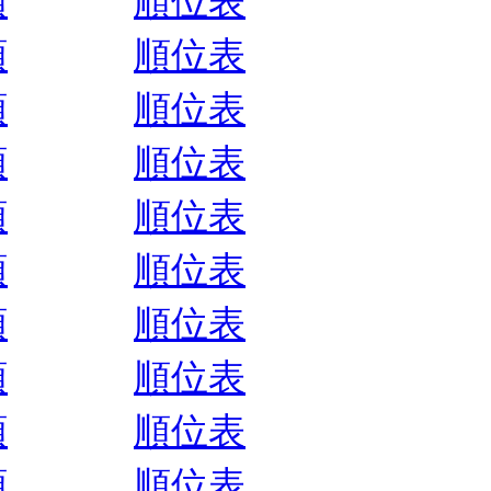
順
順位表
順
順位表
順
順位表
順
順位表
順
順位表
順
順位表
順
順位表
順
順位表
順
順位表
順
順位表