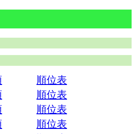
順
順位表
順
順位表
順
順位表
順
順位表