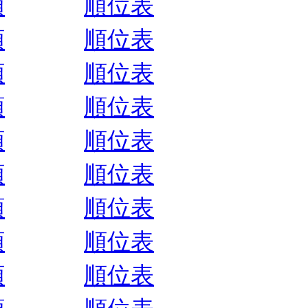
順
順位表
順
順位表
順
順位表
順
順位表
順
順位表
順
順位表
順
順位表
順
順位表
順
順位表