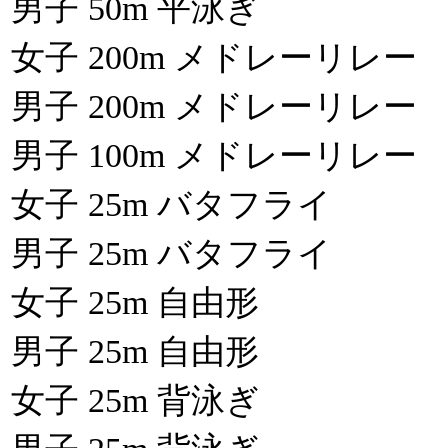
男子 50m 平泳ぎ
女子 200m メドレーリレー
男子 200m メドレーリレー
男子 100m メドレーリレー
女子 25m バタフライ
男子 25m バタフライ
女子 25m 自由形
男子 25m 自由形
女子 25m 背泳ぎ