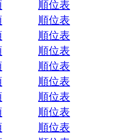
順
順位表
順
順位表
順
順位表
順
順位表
順
順位表
順
順位表
順
順位表
順
順位表
順
順位表