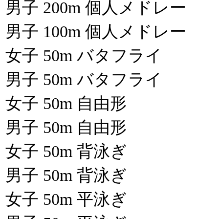
男子 200m 個人メドレー
男子 100m 個人メドレー
女子 50m バタフライ
男子 50m バタフライ
女子 50m 自由形
男子 50m 自由形
女子 50m 背泳ぎ
男子 50m 背泳ぎ
女子 50m 平泳ぎ