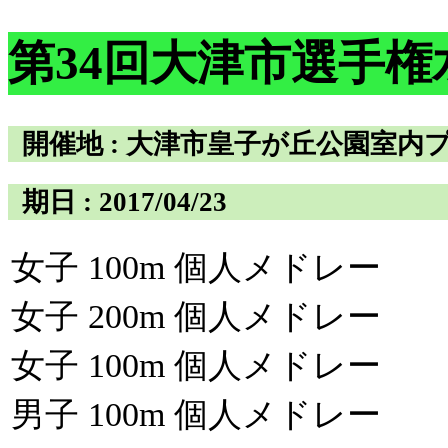
第34回大津市選手
開催地 : 大津市皇子が丘公園室内
期日 : 2017/04/23
女子 100m 個人メドレー
女子 200m 個人メドレー
女子 100m 個人メドレー
男子 100m 個人メドレー