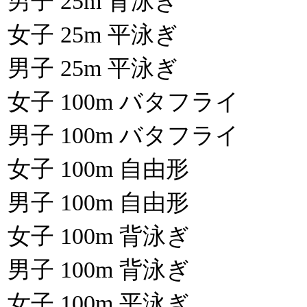
男子 25m 背泳ぎ
女子 25m 平泳ぎ
男子 25m 平泳ぎ
女子 100m バタフライ
男子 100m バタフライ
女子 100m 自由形
男子 100m 自由形
女子 100m 背泳ぎ
男子 100m 背泳ぎ
女子 100m 平泳ぎ