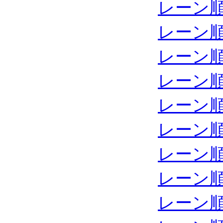
レーン
レーン
レーン
レーン
レーン
レーン
レーン
レーン
レーン